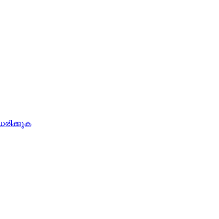
രിക്കുക