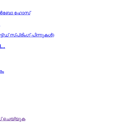
.
..
 ചെയ്യുക